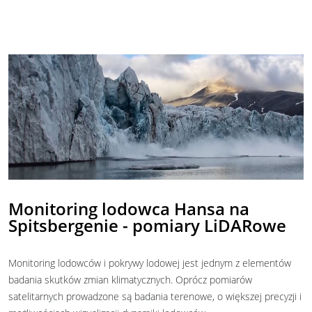
Monitoring lodowca Hansa na
Spitsbergenie - pomiary LiDARowe
Monitoring lodowców i pokrywy lodowej jest jednym z elementów
badania skutków zmian klimatycznych. Oprócz pomiarów
satelitarnych prowadzone są badania terenowe, o większej precyzji i